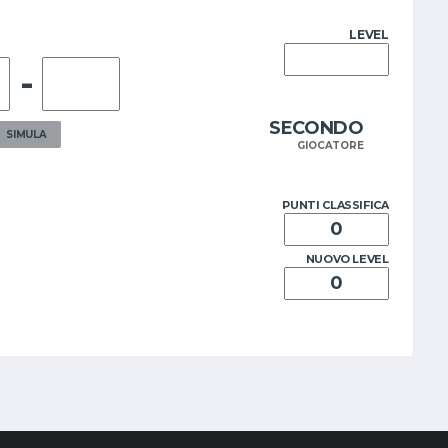
LEVEL
-
SECONDO
SIMULA
GIOCATORE
PUNTI CLASSIFICA
NUOVO LEVEL