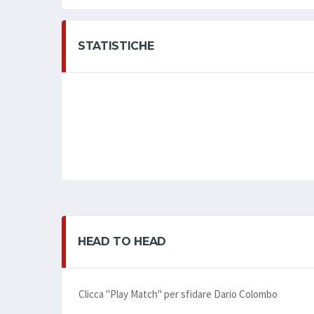
STATISTICHE
HEAD TO HEAD
Clicca "Play Match" per sfidare Dario Colombo