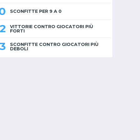
0
SCONFITTE PER 9 A 0
2
VITTORIE CONTRO GIOCATORI PIÙ
FORTI
3
SCONFITTE CONTRO GIOCATORI PIÙ
DEBOLI