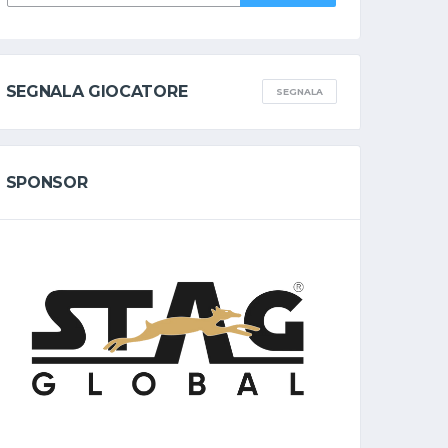
SEGNALA GIOCATORE
SEGNALA
SPONSOR