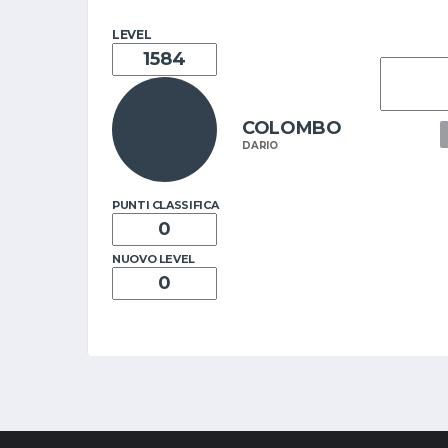
LEVEL
COLOMBO
DARIO
PUNTI CLASSIFICA
NUOVO LEVEL