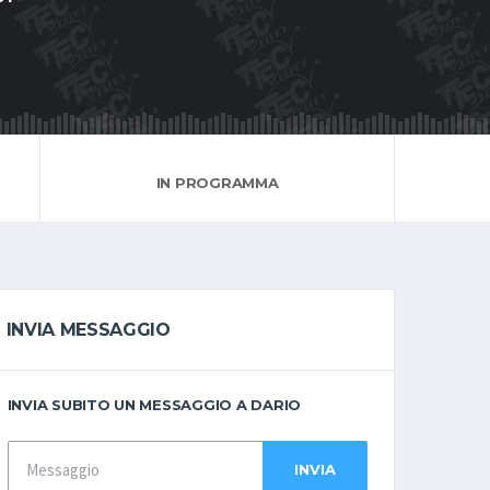
IN PROGRAMMA
INVIA MESSAGGIO
INVIA SUBITO UN MESSAGGIO A DARIO
INVIA