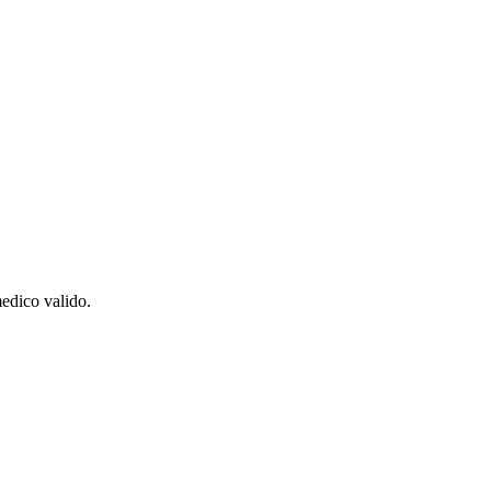
medico valido.