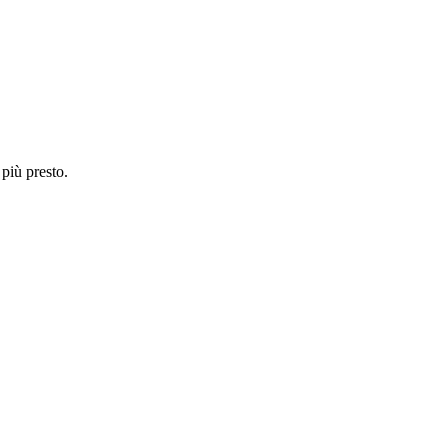
 più presto.