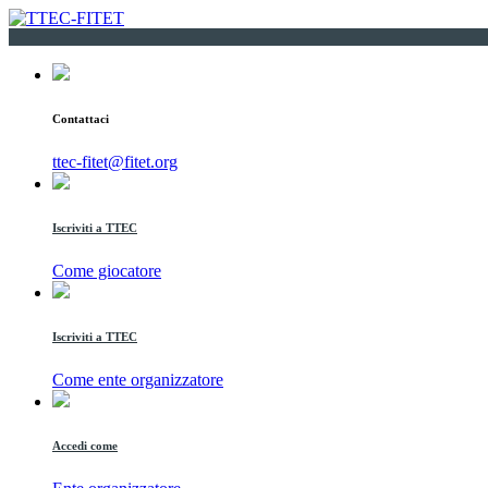
Contattaci
ttec-fitet@fitet.org
Iscriviti a TTEC
Come giocatore
Iscriviti a TTEC
Come ente organizzatore
Accedi come