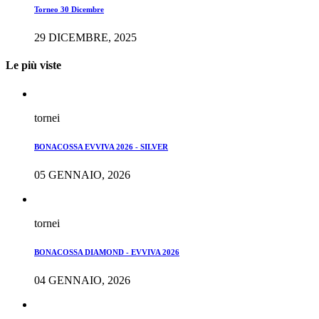
Torneo 30 Dicembre
29 DICEMBRE, 2025
Le più viste
tornei
BONACOSSA EVVIVA 2026 - SILVER
05 GENNAIO, 2026
tornei
BONACOSSA DIAMOND - EVVIVA 2026
04 GENNAIO, 2026