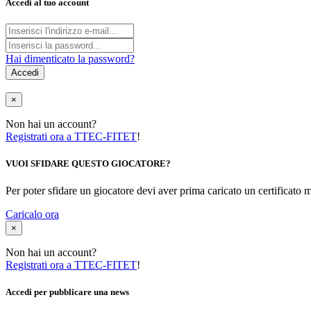
Accedi al tuo account
Hai dimenticato la password?
Accedi
×
Non hai un account?
Registrati ora a TTEC-FITET
!
VUOI SFIDARE QUESTO GIOCATORE?
Per poter sfidare un giocatore devi aver prima caricato un certificato 
Caricalo ora
×
Non hai un account?
Registrati ora a TTEC-FITET
!
Accedi per pubblicare una news