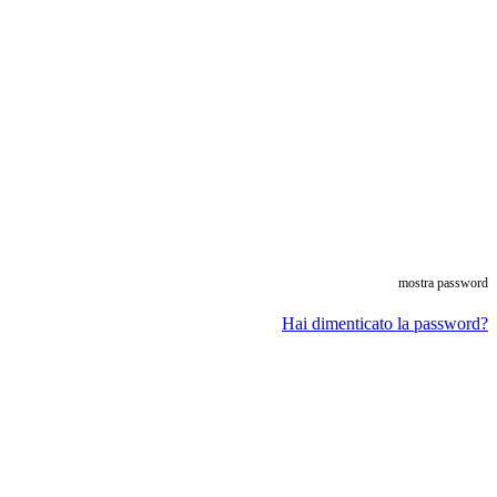
mostra password
Hai dimenticato la password?