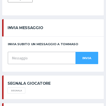
INVIA MESSAGGIO
INVIA SUBITO UN MESSAGGIO A TOMMASO
INVIA
SEGNALA GIOCATORE
SEGNALA