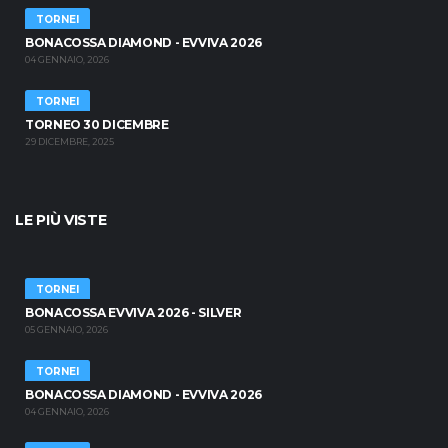
TORNEI
BONACOSSA DIAMOND - EVVIVA 2026
04 GENNAIO, 2026
TORNEI
TORNEO 30 DICEMBRE
29 DICEMBRE, 2025
LE PIÙ VISTE
TORNEI
BONACOSSA EVVIVA 2026 - SILVER
05 GENNAIO, 2026
TORNEI
BONACOSSA DIAMOND - EVVIVA 2026
04 GENNAIO, 2026