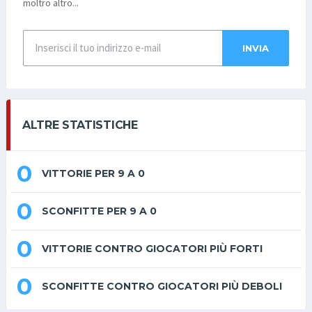
moltro altro...
INVIA
ALTRE STATISTICHE
0
VITTORIE PER 9 A 0
0
SCONFITTE PER 9 A 0
0
VITTORIE CONTRO GIOCATORI PIÙ FORTI
0
SCONFITTE CONTRO GIOCATORI PIÙ DEBOLI