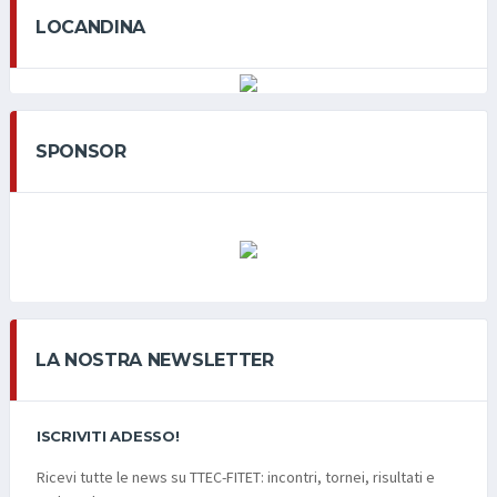
LOCANDINA
SPONSOR
LA NOSTRA NEWSLETTER
ISCRIVITI ADESSO!
Ricevi tutte le news su TTEC-FITET: incontri, tornei, risultati e