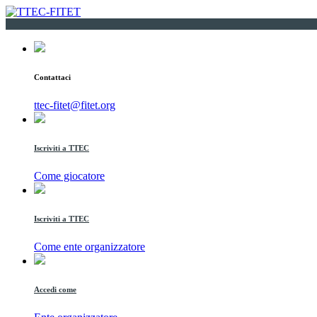
Contattaci
ttec-fitet@fitet.org
Iscriviti a TTEC
Come giocatore
Iscriviti a TTEC
Come ente organizzatore
Accedi come