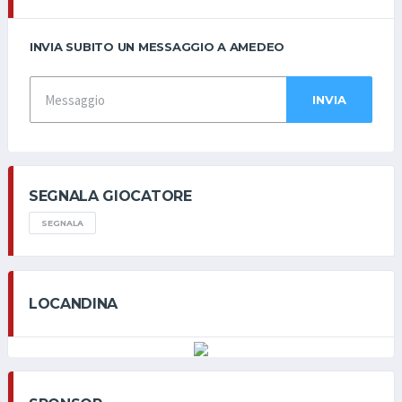
INVIA SUBITO UN MESSAGGIO A AMEDEO
INVIA
SEGNALA GIOCATORE
SEGNALA
LOCANDINA