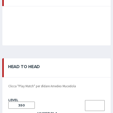
HEAD TO HEAD
Clicca "Play Match" per sfidare Amedeo Mucedola
LEVEL