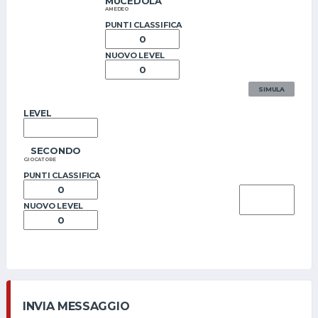
MUCEDOLA
AMEDEO
PUNTI CLASSIFICA
NUOVO LEVEL
SIMULA
LEVEL
SECONDO
GIOCATORE
PUNTI CLASSIFICA
NUOVO LEVEL
INVIA MESSAGGIO