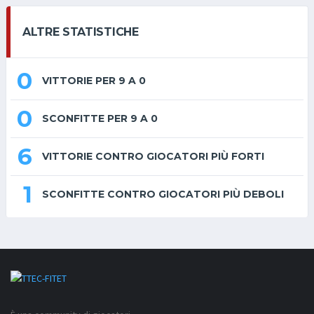
ALTRE STATISTICHE
0
VITTORIE PER 9 A 0
0
SCONFITTE PER 9 A 0
6
VITTORIE CONTRO GIOCATORI PIÙ FORTI
1
SCONFITTE CONTRO GIOCATORI PIÙ DEBOLI