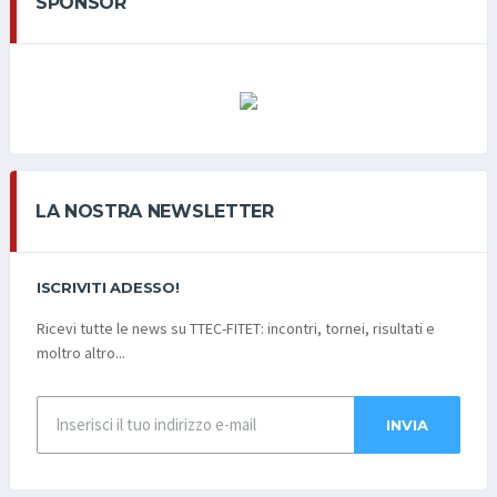
SPONSOR
LA NOSTRA NEWSLETTER
ISCRIVITI ADESSO!
Ricevi tutte le news su TTEC-FITET: incontri, tornei, risultati e
moltro altro...
INVIA