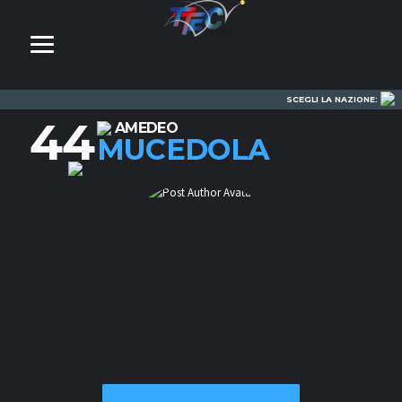
SCEGLI LA NAZIONE:
44
AMEDEO
MUCEDOLA